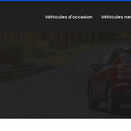
Véhicules d’occasion
Véhicules ne