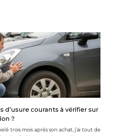
s d’usure courants à vérifier sur
ion ?
é trois mois après son achat, j’ai tout de