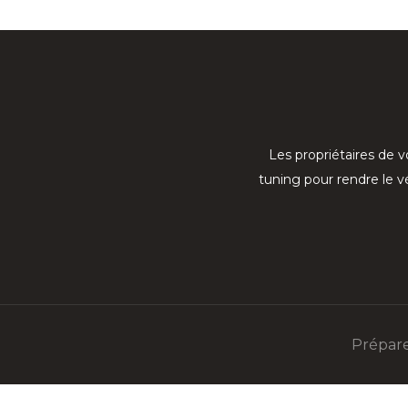
Les propriétaires de 
tuning pour rendre le 
Prépare