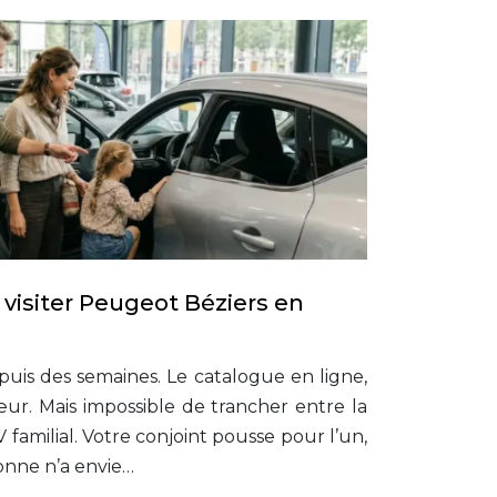
 visiter Peugeot Béziers en
uis des semaines. Le catalogue en ligne,
ur. Mais impossible de trancher entre la
 familial. Votre conjoint pousse pour l’un,
sonne n’a envie…